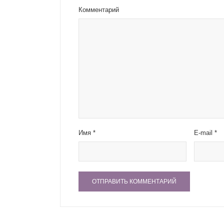
Комментарий
Имя
*
E-mail
*