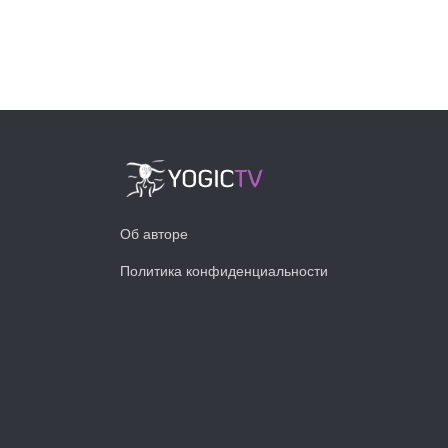
Об авторе
Политика конфиденциальности