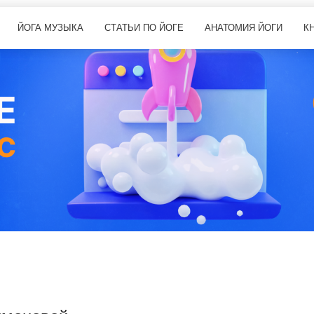
ЙОГА МУЗЫКА
СТАТЬИ ПО ЙОГЕ
АНАТОМИЯ ЙОГИ
К