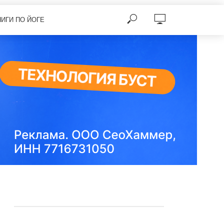
НИГИ ПО ЙОГЕ