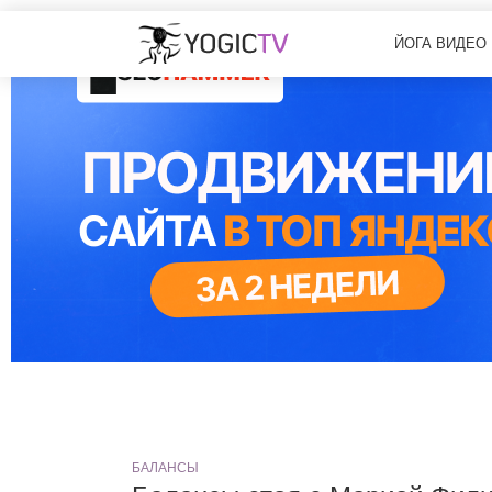
ЙОГА ВИДЕО
БАЛАНСЫ