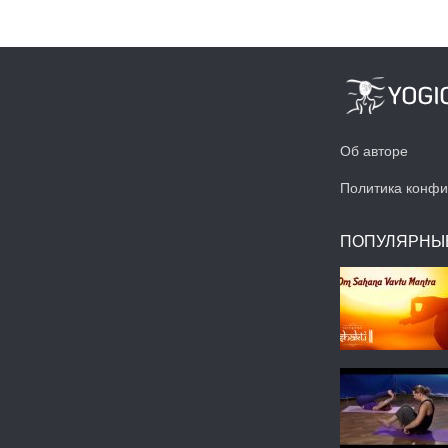
Об авторе
Политика конфи
ПОПУЛЯРНЫ