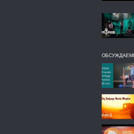
ОБСУЖДАЕМ