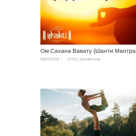
Ом Сахана Вавату (Шанти Мантра
08/01/2018
13 421 просмотров