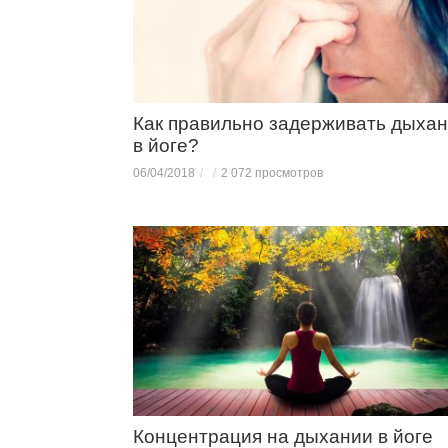
Как правильно задерживать дыха
в йоге?
06/04/2018
2 072 просмотров
Концентрация на дыхании в йоге