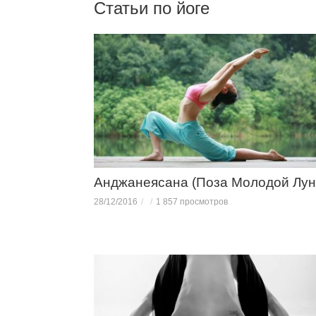
Статьи по йоге
Анджанеясана (Поза Молодой Лун
28/12/2016
1 857 просмотров