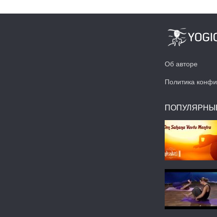
Об авторе
Политика конфи
ПОПУЛЯРНЫ