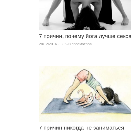
7 причин, почему йога лучше секс
28/12/2016
598 просмотров
7 причин никогда не заниматься