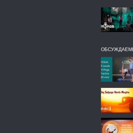
ОБСУЖДАЕМ