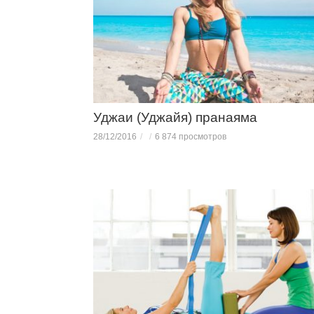
Уджаи (Уджайя) пранаяма
28/12/2016
6 874 просмотров