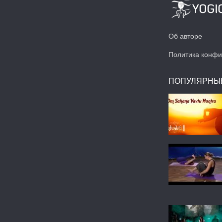
Об авторе
Политика конфи
ПОПУЛЯРНЫ