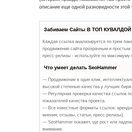
описание еще одной разновидности этой 
Забиваем Сайты В ТОП КУВАЛДОЙ 
Каждая ссылка анализируется по трем пак
продвижение сайта прозрачным и простым з
пресс-релизы - используйте по максимуму
Что умеет делать SeoHammer
— Продвижение в один клик, интеллектуал
высокой степенью качества у лучших бирж
— Регулярная проверка качества ссылок п
показателей качества проекта.
— Все известные форматы ссылок: арендны
мнения, отзывы, статьи, пресс-релизы).
— SeoHammer покажет, где рост или падени
внимание.