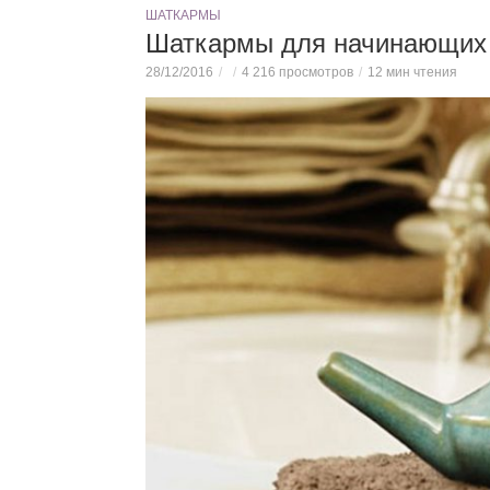
ШАТКАРМЫ
Шаткармы для начинающих
28/12/2016
4 216 просмотров
12 мин чтения