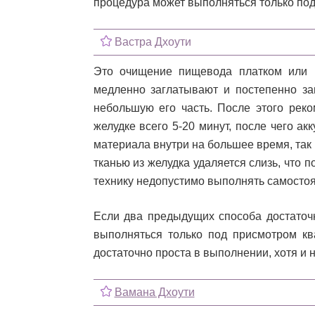
процедура может выполняться только по
Вастра Дхоути
Это очищение пищевода платком или 
медленно заглатывают и постепенно за
небольшую его часть. После этого реко
желудке всего 5-20 минут, после чего а
материала внутри на большее время, так 
тканью из желудка удаляется слизь, что 
технику недопустимо выполнять самостоят
Если два предыдущих способа достаточ
выполняться только под присмотром кв
достаточно проста в выполнении, хотя и 
Вамана Дхоути