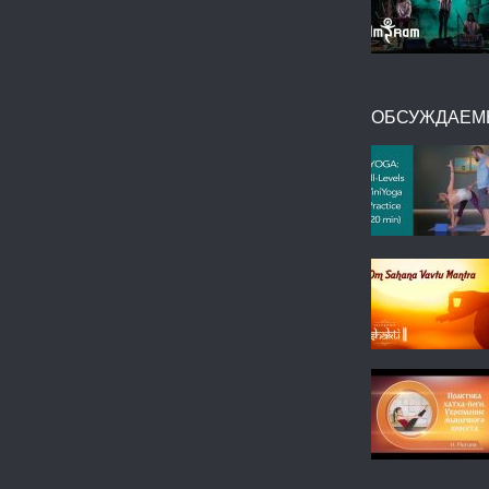
ОБСУЖДАЕМ