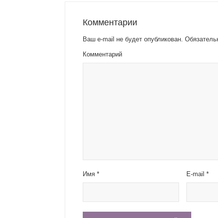
Комментарии
Ваш e-mail не будет опубликован.
Обязатель
Комментарий
Имя
*
E-mail
*