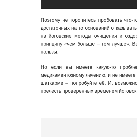
Поэтому не торопитесь пробовать что-т
достаточных на то оснований отказывать
на йоговские методы очищения и оздо
принципу «чем больше – тем лучше». Ве
пользы.
Но если вы имеете какую-то пробле
медикаментозному лечению, и не имеете 
шаткарме – попробуйте её. И, возможно
прелесть проверенных временем йоговски