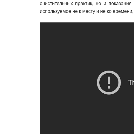
очистительных практик, но и показания
используемое не к месту и не ко времени,