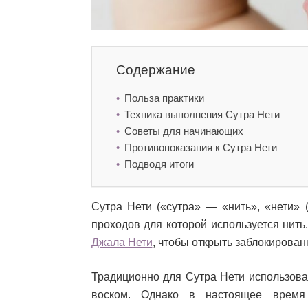
Содержание
Польза практики
Техника выполнения Сутра Нети
Советы для начинающих
Противопоказания к Сутра Нети
Подводя итоги
Сутра Нети («сутра» — «нить», «нети» 
проходов для которой используется нит
Джала Нети
, чтобы открыть заблокирова
Традиционно для Сутра Нети использова
воском. Однако в настоящее время 