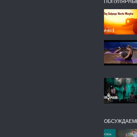
ПОПУЛЯРНЫ
ОБСУЖДАЕМ