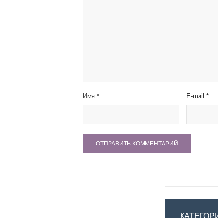
Имя
*
E-mail
*
КАТЕГОР