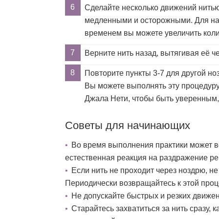
Сделайте несколько движений нить
медленными и осторожными. Для нач
временем вы можете увеличить колич
Верните нить назад, вытягивая её че
Повторите пункты 3-7 для другой но
Вы можете выполнять эту процедуру
Джала Нети, чтобы быть уверенным, 
Советы для начинающих
Во время выполнения практики может во
естественная реакция на раздражение ре
Если нить не проходит через ноздрю, н
Периодически возвращайтесь к этой проце
Не допускайте быстрых и резких движен
Старайтесь захватиться за нить сразу, к