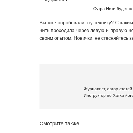
Сутра Нети будет п
Вы уже опробовали эту технику? С каки
нить проходила через левую и правую н
своим опытом. Новички, не стесняйтесь з
Журналист, автор статей 
Инструктор по Хатха йоге
Смотрите также