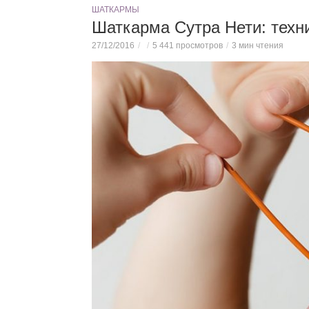
ШАТКАРМЫ
Шаткарма Сутра Нети: техн
27/12/2016
5 441 просмотров
3 мин чтения