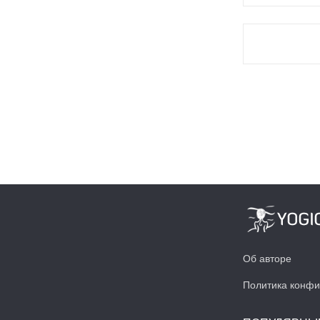
Об авторе
Политика конфи