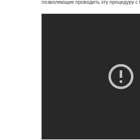
позволяющие проводить эту процедуру с