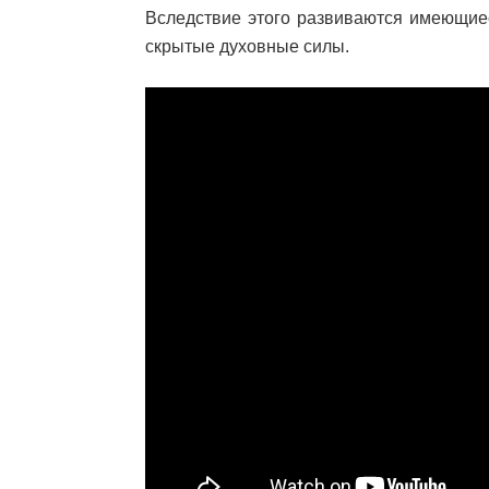
Вследствие этого развиваются имеющие
скрытые духовные силы.