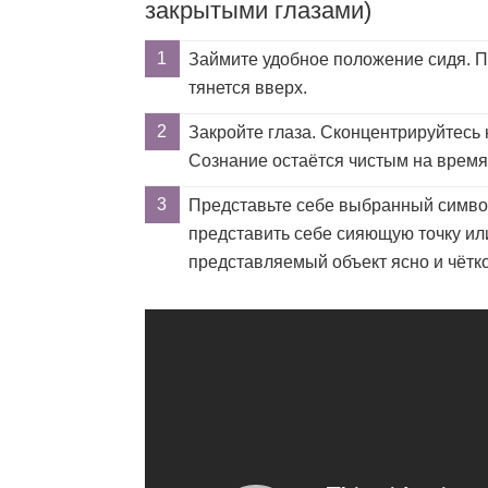
закрытыми глазами)
Займите удобное положение сидя. П
тянется вверх.
Закройте глаза. Сконцентрируйтесь 
Сознание остаётся чистым на время 
Представьте себе выбранный символ
представить себе сияющую точку ил
представляемый объект ясно и чётко