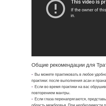
Общие рекомендации для Тра
Вы можете практиковать в любое удобн
практики: после выполнения асан и пран
Если во время практики на вас обрушив
повторением мантры.
Если глаза перенапрягаются, представь
область межбровья. При необходимости п