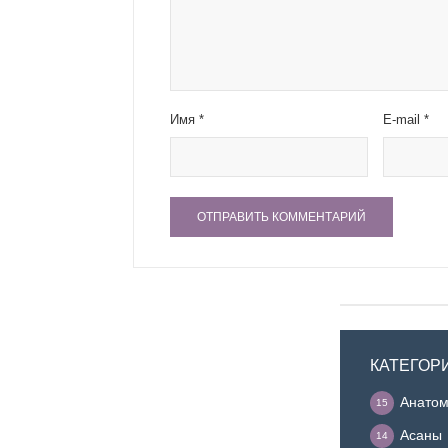
Имя
*
E-mail
*
КАТЕГОР
Анатом
15
Асаны
14