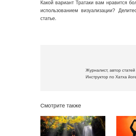
Какой вариант Тратаки вам нравится бо
использованием визуализации? Делите
статье.
Журналист, автор статей 
Инструктор по Хатха йоге
Смотрите также