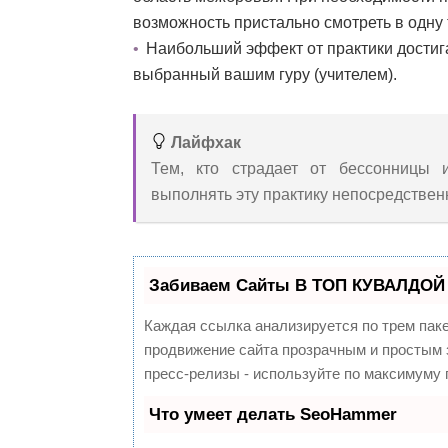
возможность пристально смотреть в одну 
Наибольший эффект от практики достига
выбранный вашим гуру (учителем).
Лайфхак
Тем, кто страдает от бессонницы 
выполнять эту практику непосредствен
Забиваем Сайты В ТОП КУВАЛДОЙ 
Каждая ссылка анализируется по трем пак
продвижение сайта прозрачным и простым з
пресс-релизы - используйте по максимуму
Что умеет делать SeoHammer