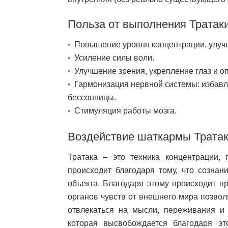
Польза от выполнения Тратак
Повышение уровня концентрации, улуч
Усиление силы воли.
Улучшение зрения, укрепление глаз и о
Гармонизация нервной системы: избавле
бессонницы.
Стимуляция работы мозга.
Воздействие шаткармы Тратак
Тратака – это техника концентрации,
происходит благодаря тому, что сознан
объекта. Благодаря этому происходит п
органов чувств от внешнего мира позвол
отвлекаться на мысли, переживания и 
которая высвобождается благодаря э