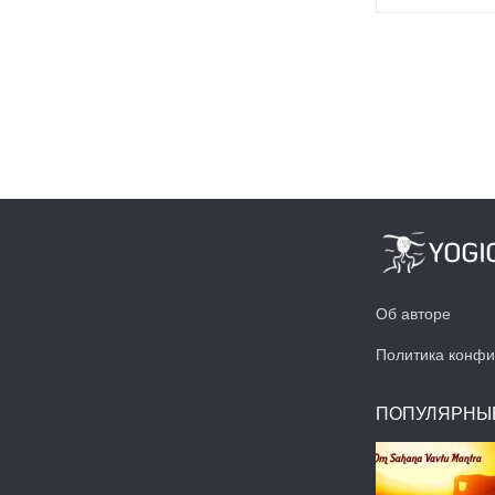
Об авторе
Политика конфи
ПОПУЛЯРНЫ