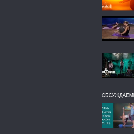
ОБСУЖДАЕМ