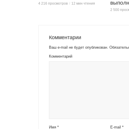
выполн
4 216 просмотров
12 мин чтения
2 500 прос
Комментарии
Ваш e-mail не будет опубликован.
Обязатель
Комментарий
Имя
*
E-mail
*