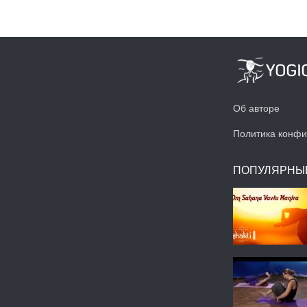
Об авторе
Политика конфи
ПОПУЛЯРНЫ