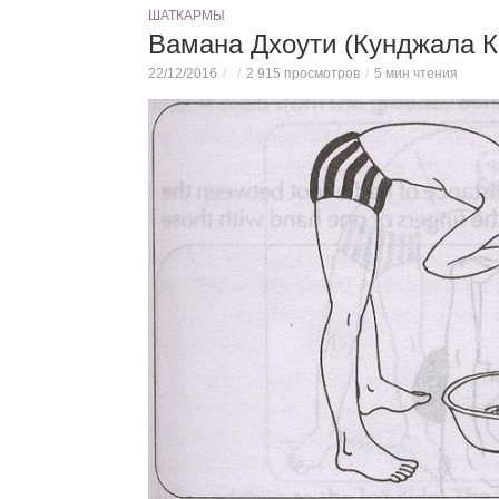
ШАТКАРМЫ
Вамана Дхоути (Кунджала К
22/12/2016
2 915 просмотров
5 мин чтения