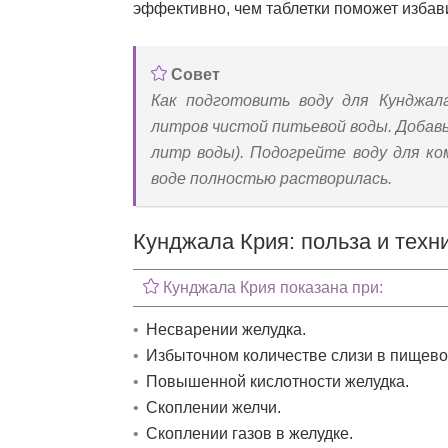
эффективно, чем таблетки поможет избав
Совет
Как подготовить воду для Кунджал
литров чистой питьевой воды. Добавь
литр воды). Подогрейте воду для к
воде полностью растворилась.
Кунджала Крия: польза и техн
Кунджала Крия показана при:
Несварении желудка.
Избыточном количестве слизи в пищево
Повышенной кислотности желудка.
Скоплении желчи.
Скоплении газов в желудке.