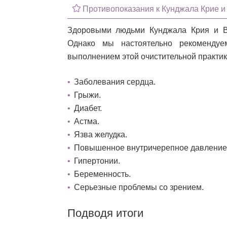
Противопоказания к Кунджала Крие и
Здоровыми людьми Кунджала Крия и Вь
Однако мы настоятельно рекомендуе
выполнением этой очистительной практики,
Заболевания сердца.
Грыжи.
Диабет.
Астма.
Язва желудка.
Повышенное внутричерепное давление
Гипертонии.
Беременность.
Серьезные проблемы со зрением.
Подводя итоги