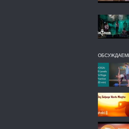
ОБСУЖДАЕМ