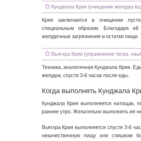
Кунджала Крия (очищение желудка во
Крия заключается в очищении пусто
специальным образом. Благодаря ей
желудочные загрязнения и остатки пищи.
Вьягхра Крия (упражнение тигра, «вья
Техника, аналогичная Кунджала Крие. Ед
желудок, спустя 3-6 часов после еды.
Когда выполнять Кунджала Кр
Кунджала Крия выполняется натощак, п
раннее утро. Желательно выполнять её не
Вьягхра Крия выполняется спустя 3-6 ча
некачественную пищу или слишком б