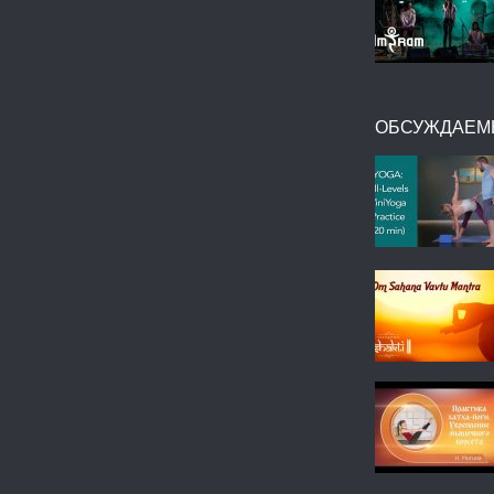
ОБСУЖДАЕМ