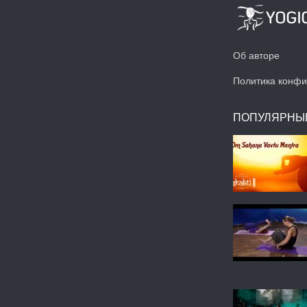
Об авторе
Политика конфи
ПОПУЛЯРНЫ