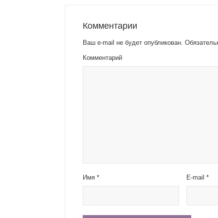
Комментарии
Ваш e-mail не будет опубликован.
Обязатель
Комментарий
Имя
*
E-mail
*