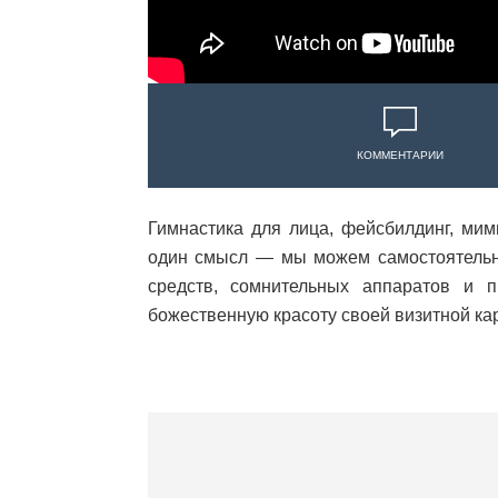
КОММЕНТАРИИ
Гимнастика для лица, фейсбилдинг, мим
один смысл — мы можем самостоятельно
средств, сомнительных аппаратов и 
божественную красоту своей визитной кар