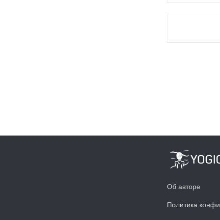
Об авторе
Политика конфи