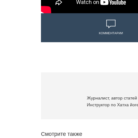
КОММЕНТАРИИ
Журналист, автор статей 
Инструктор по Хатха йоге
Смотрите также