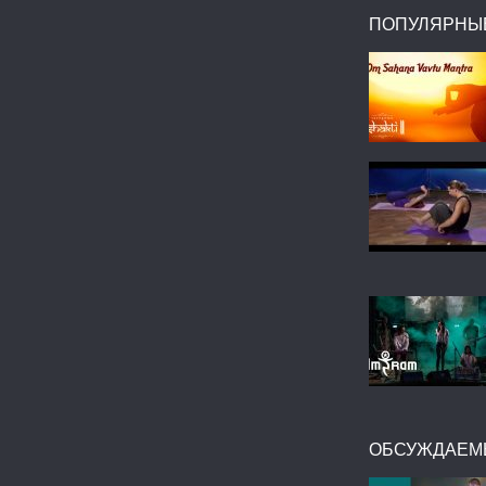
ПОПУЛЯРНЫ
ОБСУЖДАЕМ