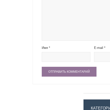
Имя
*
E-mail
*
КАТЕГОР