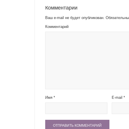
Комментарии
Ваш e-mail не будет опубликован.
Обязательны
Комментарий
Имя
*
E-mail
*