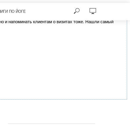
НИГИ ПО ЙОГЕ
, но и напоминать клиентам о визитах тоже. Нашли самый