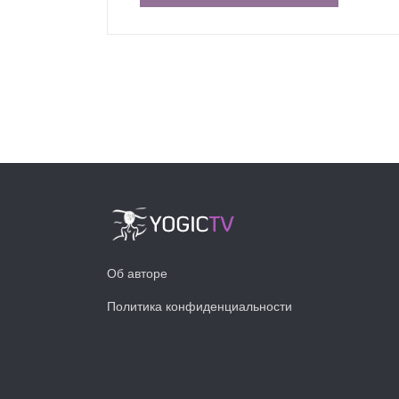
Об авторе
Политика конфиденциальности