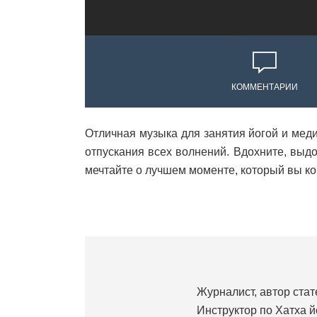
КОММЕНТАРИИ
Отличная музыка для занятия йогой и меди
отпускания всех волнений. Вдохните, выдо
мечтайте о лучшем моменте, который вы ко
Журналист, автор стате
Инструктор по Хатха йо