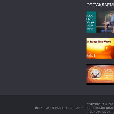
ОБСУЖДАЕМ
COPYRIGHT © 201
ЙОГА ВИДЕО РАЗНЫХ НАПРАВЛЕНИЙ, ОНЛАЙН ВИДЕ
ЯЗЫКОМ. СМОТРИ