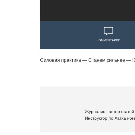
КОММЕНТАРИИ
Силовая практика — Станем сильнее — Ю
Журналист, автор статей 
Инструктор по Хатха йоге