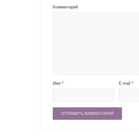
Комментарий
Имя
*
E-mail
*