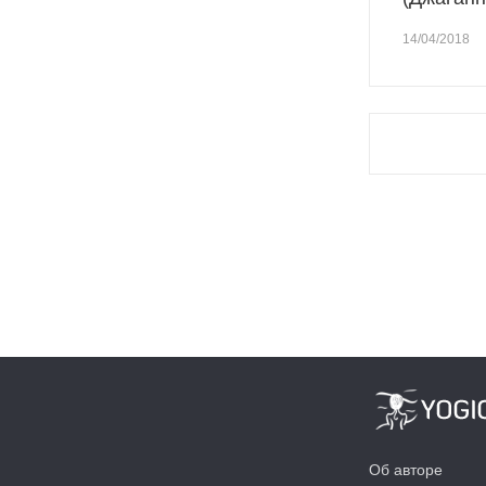
14/04/2018
Об авторе