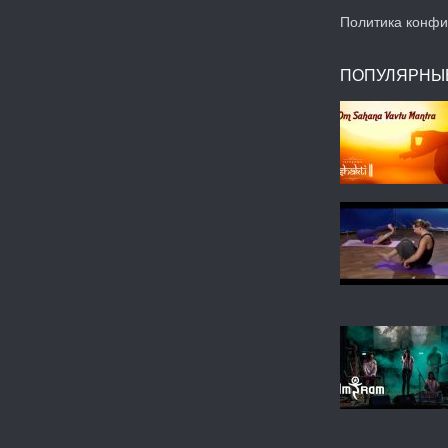
Политика конфи
ПОПУЛЯРНЫ