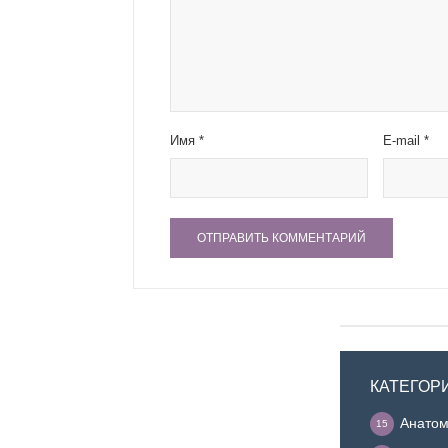
Имя
*
E-mail
*
КАТЕГОР
Анатом
15