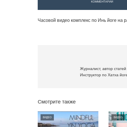
КОММЕНТАРИИ
Часовой видео комплекс по Инь йоге на р
Журналист, автор статей 
Инструктор по Хатха йоге
Смотрите также
ВИДЕО
ВИДЕО