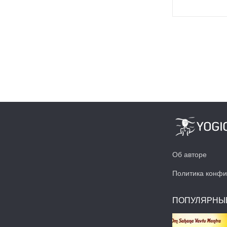
Об авторе
Политика конфи
ПОПУЛЯРНЫ