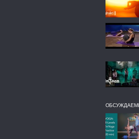
ОБСУЖДАЕМ