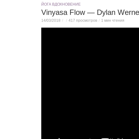
ЙОГА ВДОХНОВЕНИЕ
Vinyasa Flow — Dylan Werne
14/03/2018
417 просмотров
1 мин чтения