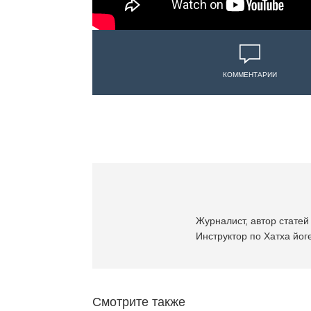
КОММЕНТАРИИ
Журналист, автор статей 
Инструктор по Хатха йоге
Смотрите также