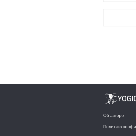
Об авторе
Политика конфи