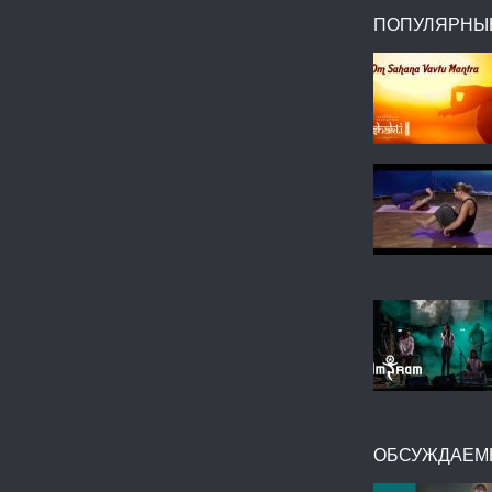
ПОПУЛЯРНЫ
ОБСУЖДАЕМ