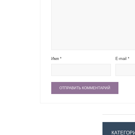
Имя
*
E-mail
*
КАТЕГОР