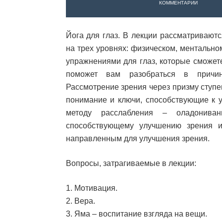
КОММЕНТАРИИ
Йога для глаз. В лекции рассматривают
на трех уровнях: физическом, ментально
упражнениями для глаз, которые сможет
поможет вам разобраться в причин
Рассмотрение зрения через призму ступ
понимание и ключи, способствующие к 
методу расслабления – оладонива
способствующему улучшению зрения и
направленным для улучшения зрения.
Вопросы, затрагиваемые в лекции:
1. Мотивация.
2. Вера.
3. Яма – воспитание взгляда на вещи.