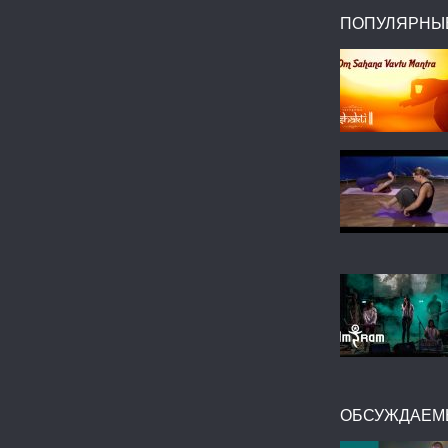
ПОПУЛЯРНЫ
ОБСУЖДАЕМ