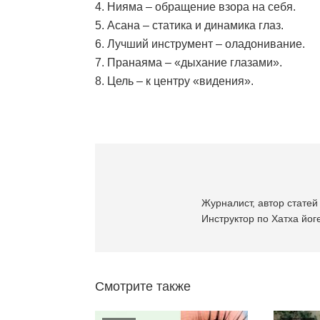
4. Нияма – обращение взора на себя.
5. Асана – статика и динамика глаз.
6. Лучший инструмент – оладонивание.
7. Пранаяма – «дыхание глазами».
8. Цель – к центру «видения».
Журналист, автор статей 
Инструктор по Хатха йоге
Смотрите также