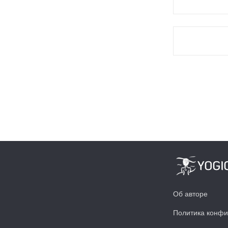
Об авторе
Политика конфи