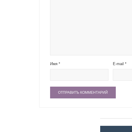
Имя
*
E-mail
*