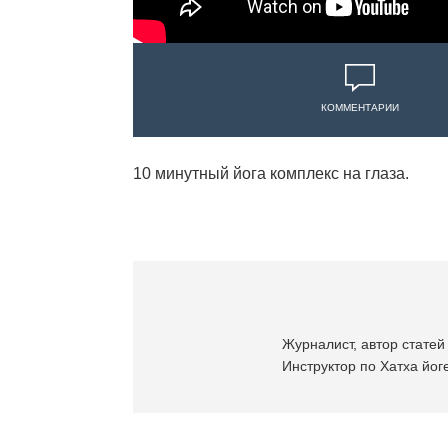
КОММЕНТАРИИ
10 минутный йога комплекс на глаза.
Журналист, автор статей 
Инструктор по Хатха йоге