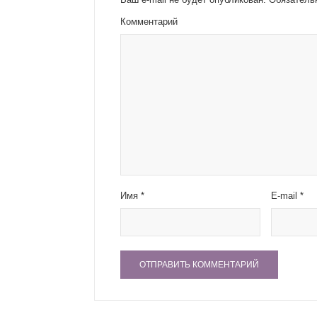
Комментарий
Имя
*
E-mail
*