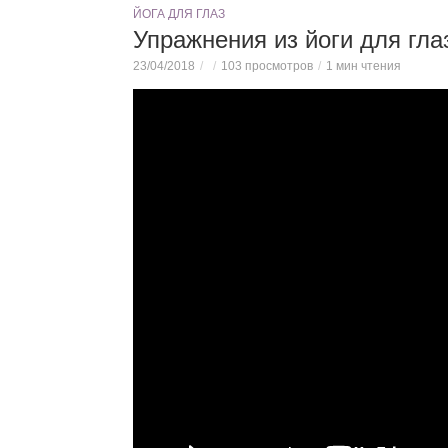
ЙОГА ДЛЯ ГЛАЗ
Упражнения из йоги для гла
23/04/2018
103 просмотров
1 мин чтения