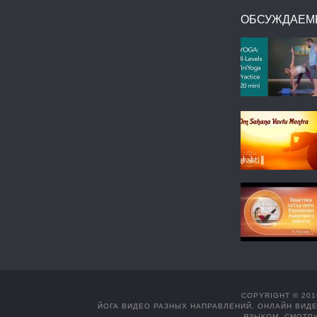
ОБСУЖДАЕМ
COPYRIGHT © 201
ЙОГА ВИДЕО РАЗНЫХ НАПРАВЛЕНИЙ, ОНЛАЙН ВИДЕ
ЯЗЫКОМ. СМОТРИ