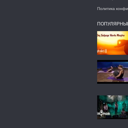
Политика конфи
ПОПУЛЯРНЫ