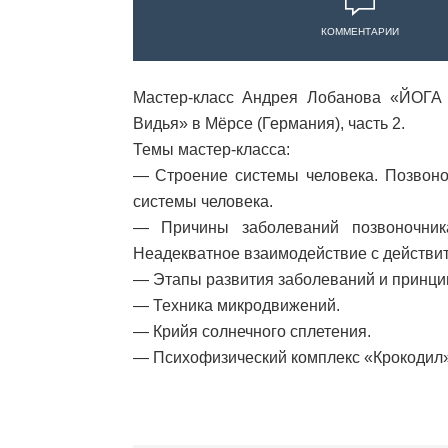
КОММЕНТАРИИ
Мастер-класс Андрея Лобанова «ЙОГА 
Видья» в Мёрсе (Германия), часть 2.
Темы мастер-класса:
— Строение системы человека. Позвоноч
системы человека.
— Причины заболеваний позвоночника:
Неадекватное взаимодействие с действит
— Этапы развития заболеваний и принци
— Техника микродвижений.
— Крийя солнечного сплетения.
— Психофизический комплекс «Крокодил»