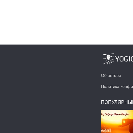
Об авторе
Политика конфи
ПОПУЛЯРНЫ