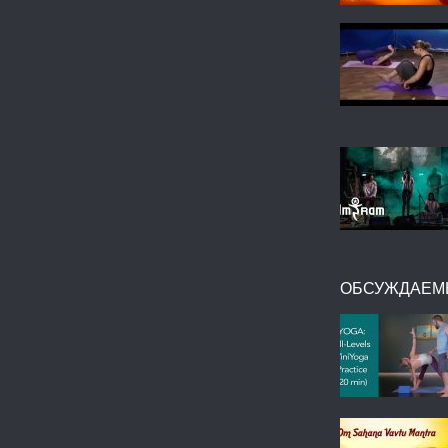
ОБСУЖДАЕМ