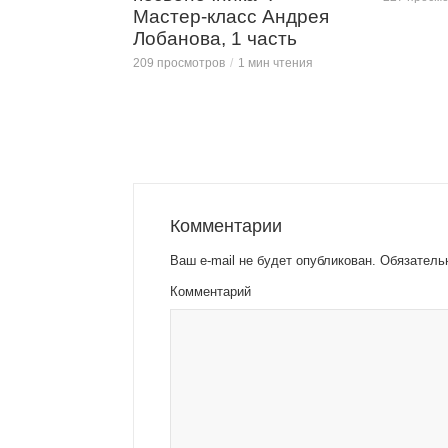
Мастер-класс Андрея
Лобанова, 1 часть
209 просмотров
1 мин чтения
Комментарии
Ваш e-mail не будет опубликован.
Обязатель
Комментарий