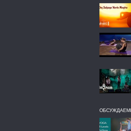
ОБСУЖДАЕМ