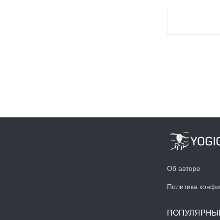
Об авторе
Политика конфи
ПОПУЛЯРНЫ