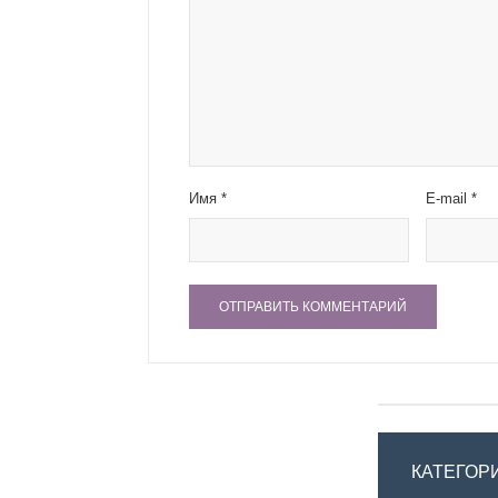
Имя
*
E-mail
*
КАТЕГОР