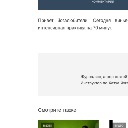
КОММЕНТАРИИ
Привет йогалюбители! Сегодня винь
интенсивная практика на 70 минут.
Журналист, автор статей 
Инструктор по Хатха йоге
Смотрите также
ВИДЕО
ВИДЕО