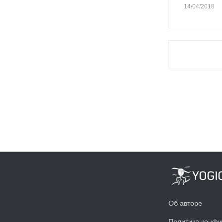
14/04/2018
Об авторе
Политика конфи