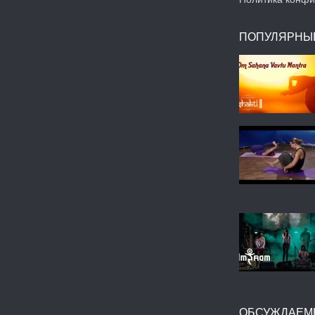
ПОПУЛЯРНЫ
ОБСУЖДАЕМ