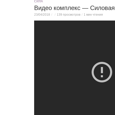
СИЛА
Видео комплекс — Силовая
23/04/2018
139 просмотров
1 мин чтения