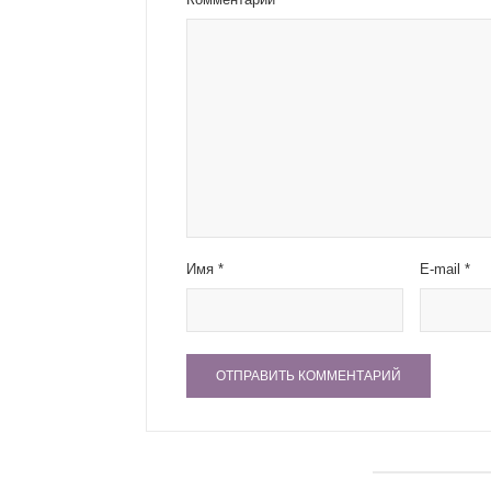
Имя
*
E-mail
*