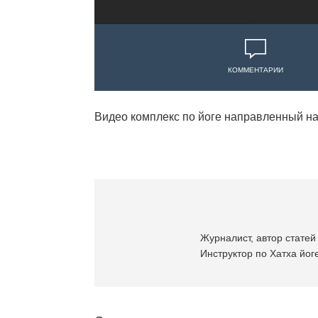
КОММЕНТАРИИ
Видео комплекс по йоге направленный на
Журналист, автор статей 
Инструктор по Хатха йоге