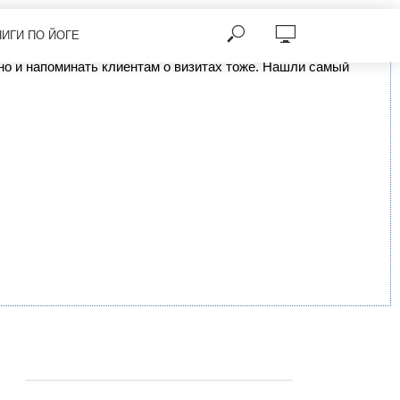
НИГИ ПО ЙОГЕ
, но и напоминать клиентам о визитах тоже. Нашли самый