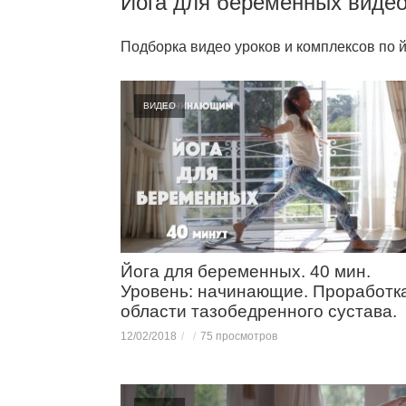
Йога для беременных видео
Подборка видео уроков и комплексов по 
ВИДЕО
Йога для беременных. 40 мин.
Уровень: начинающие. Проработк
области тазобедренного сустава.
12/02/2018
75 просмотров