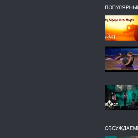
ПОПУЛЯРНЫ
ОБСУЖДАЕМ