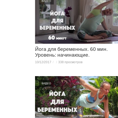
ВИДЕО
Йога для беременных. 60 мин.
Уровень: начинающие.
10/12/2017
338 просмотров
ВИДЕО