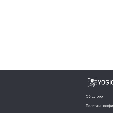
Об авторе
Политика конфи