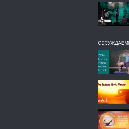
ОБСУЖДАЕМ