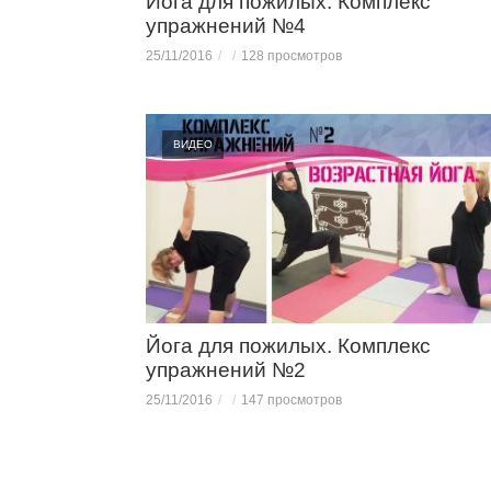
Йога для пожилых. Комплекс
упражнений №4
25/11/2016
128 просмотров
ВИДЕО
Йога для пожилых. Комплекс
упражнений №2
25/11/2016
147 просмотров