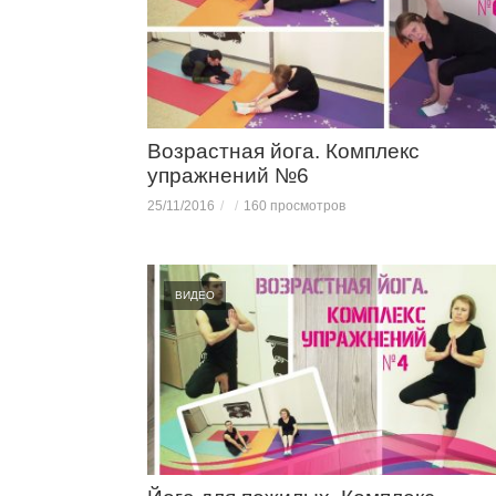
Возрастная йога. Комплекс
упражнений №6
25/11/2016
160 просмотров
ВИДЕО