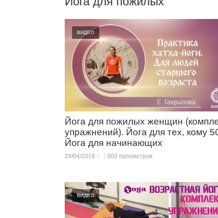
Йога для пожилых
ВИДЕО
Йога для пожилых женщин (компл
упражнений). Йога для тех, кому 5
Йога для начинающих
24/04/2018
502 просмотров
ВИДЕО