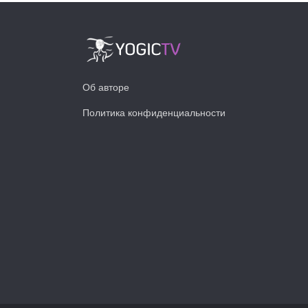
Об авторе
Политика конфиденциальности