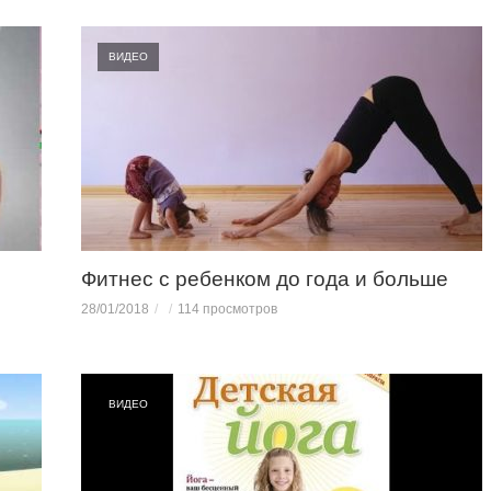
ВИДЕО
Фитнес с ребенком до года и больше
28/01/2018
114 просмотров
ВИДЕО