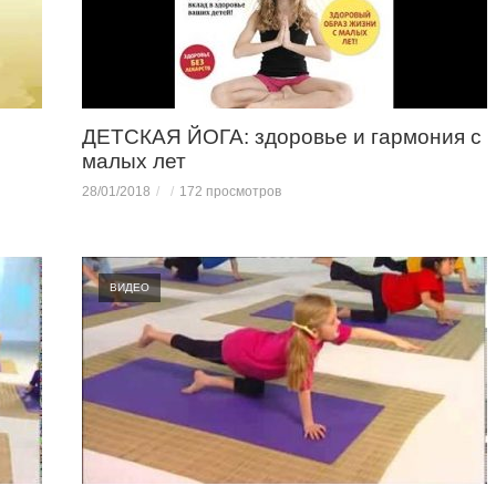
ДЕТСКАЯ ЙОГА: здоровье и гармония с
малых лет
28/01/2018
172 просмотров
ВИДЕО