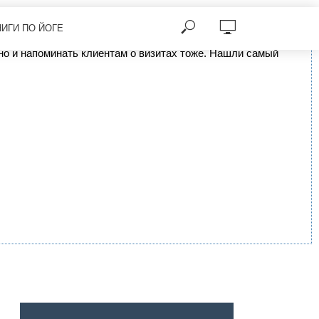
НИГИ ПО ЙОГЕ
, но и напоминать клиентам о визитах тоже. Нашли самый