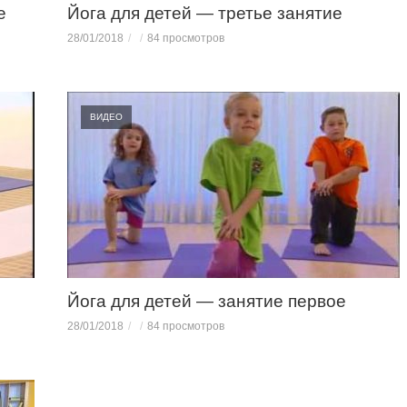
е
Йога для детей — третье занятие
28/01/2018
84 просмотров
ВИДЕО
Йога для детей — занятие первое
28/01/2018
84 просмотров