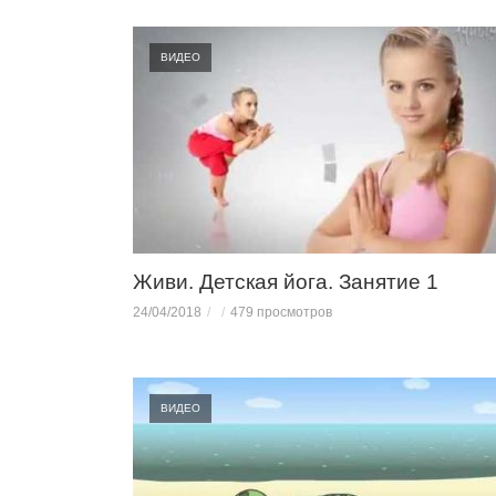
ВИДЕО
Живи. Детская йога. Занятие 1
24/04/2018
479 просмотров
ВИДЕО