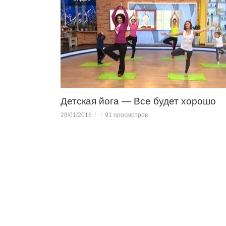
Детская йога — Все будет хорошо
28/01/2018
91 просмотров