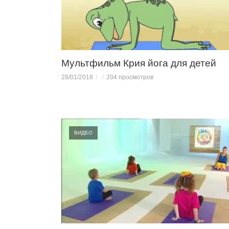
Мультфильм Крия йога для детей
28/01/2018
204 просмотров
ВИДЕО