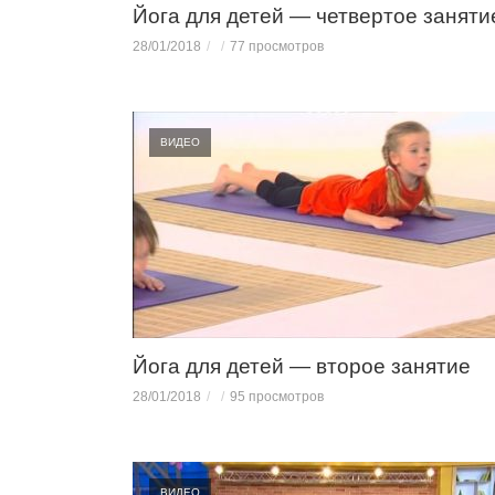
Йога для детей — четвертое заняти
28/01/2018
77 просмотров
ВИДЕО
Йога для детей — второе занятие
28/01/2018
95 просмотров
ВИДЕО