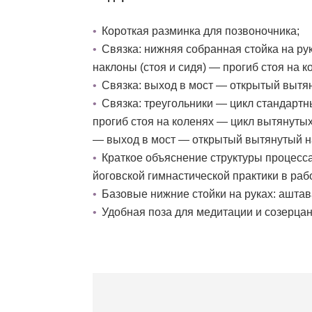
Короткая разминка для позвоночника;
Связка: нижняя собранная стойка на р
наклоны (стоя и сидя) — прогиб стоя на 
Связка: выход в мост — открытый вытян
Связка: треугольники — цикл стандарт
прогиб стоя на коленях — цикл вытянуты
— выход в мост — открытый вытянутый н
Краткое объяснение структуры процесс
йоговской гимнастической практики в раб
Базовые нижние стойки на руках: аштав
Удобная поза для медитации и созерцан