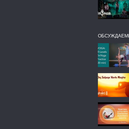
ОБСУЖДАЕМ