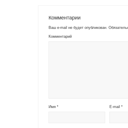
Комментарии
Ваш e-mail не будет опубликован.
Обязатель
Комментарий
Имя
*
E-mail
*