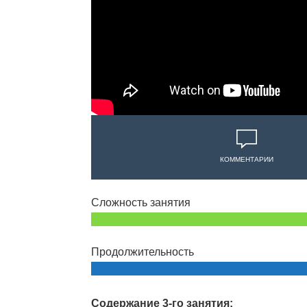
КОММЕНТАРИИ
Сложность занятия
Продолжительность
Содержание 3-го занятия: