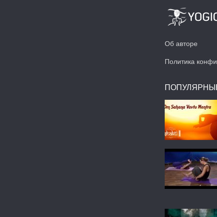
Об авторе
Политика конфи
ПОПУЛЯРНЫ