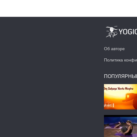
Об авторе
Политика конфи
ПОПУЛЯРНЫ