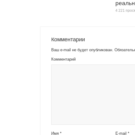
реальн
4 221 прос
Комментарии
Ваш e-mail не будет опубликован.
Обязатель
Комментарий
Имя
*
E-mail
*