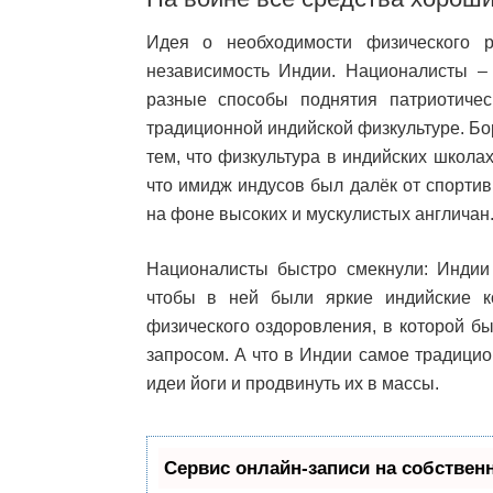
Идея о необходимости физического 
независимость Индии. Националисты ­
разные способы поднятия патриотиче
традиционной индийской физкультуре. Бо
тем, что физкультура в индийских школах
что имидж индусов был далёк от спорти
на фоне высоких и мускулистых англичан
Националисты быстро смекнули: Индии
чтобы в ней были яркие индийские к
физического оздоровления, в которой б
запросом. А что в Индии самое традицио
идеи йоги и продвинуть их в массы.
Сервис онлайн-записи на собствен