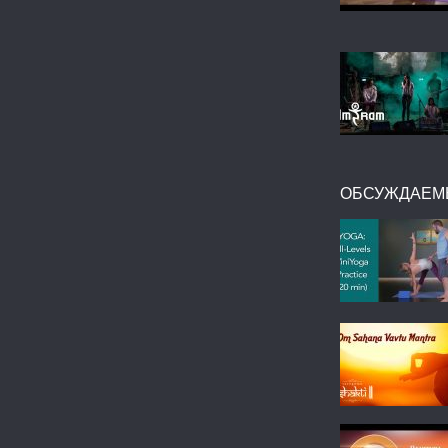
ОБСУЖДАЕМ