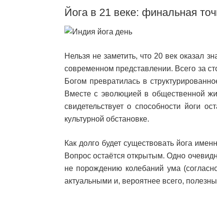
Йога в 21 веке: финальная то
Нельзя не заметить, что 20 век оказал 
современном представлении. Всего за ст
Богом превратилась в структурированное
Вместе с эволюцией в общественной жиз
свидетельствует о способности йоги ос
культурной обстановке.
Как долго будет существовать йога имен
Вопрос остаётся открытым. Одно очевидно
не порождению колебаний ума (согласно
актуальными и, вероятнее всего, полезны