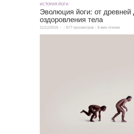
ИСТОРИЯ ЙОГИ
Эволюция йоги: от древней 
оздоровления тела
21/12/2016
877 просмотров
8 мин чтения