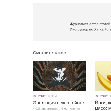
Журналист, автор статей 
Инструктор по Хатха йоге
Смотрите также
ИСТОРИЯ ЙОГИ
ИСТОРИЯ 
Эволюция секса в йоге
Йоги, 
мясо: 
4 038 просмотров
6 мин чтения