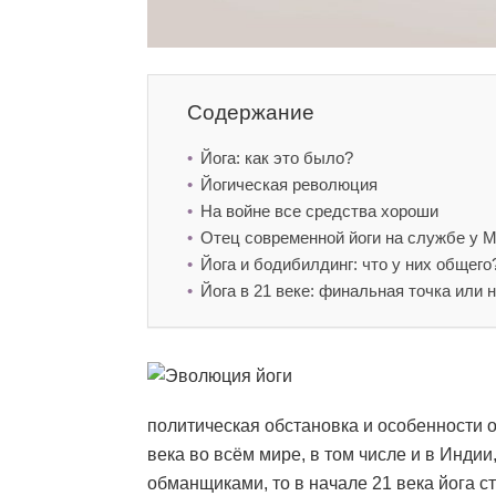
Содержание
Йога: как это было?
Йогическая революция
На войне все средства хороши
Отец современной йоги на службе у 
Йога и бодибилдинг: что у них общего
Йога в 21 веке: финальная точка или
политическая обстановка и особенности о
века во всём мире, в том числе и в Инди
обманщиками, то в начале 21 века йога