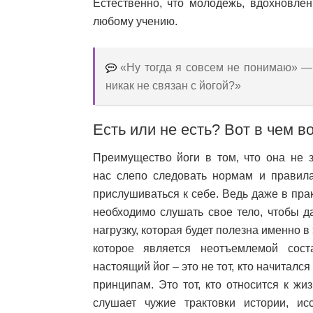
Естественно, что молодежь, вдохновле
любому учению.
«Ну тогда я совсем не понимаю» — 
никак не связан с йогой?»
Есть или не есть? Вот в чем в
Преимущество йоги в том, что она не з
нас слепо следовать нормам и правила
прислушиваться к себе. Ведь даже в пра
необходимо слушать свое тело, чтобы д
нагрузку, которая будет полезна именно в 
которое является неотъемлемой сос
настоящий йог – это не тот, кто начиталс
принципам. Это тот, кто относится к жи
слушает чужие трактовки истории, ис