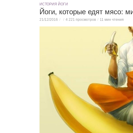
ИСТОРИЯ ЙОГИ
Йоги, которые едят мясо: м
21/12/2016
4 221 просмотров
11 мин чтения