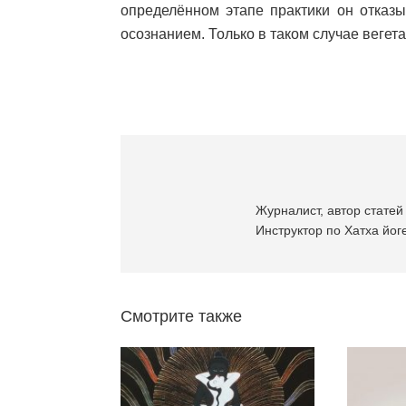
определённом этапе практики он отказы
осознанием. Только в таком случае вегетар
Журналист, автор статей 
Инструктор по Хатха йоге
Смотрите также