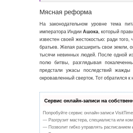
Мясная реформа
На законодательном уровне тема пи
императора Индии
Ашока
, который прави
известен своей жестокостью: ради того,
братьев. Желая расширить свои земли, 
тысячи невинных людей. После одной из
полю битвы, разглядывая покалеченны
предстали ужасы последствий жажды 
окровавленный сверток. Тот обратился к 
Сервис онлайн-записи на собствен
Попробуйте сервис онлайн-записи VisitTime
— Разгрузит мастера, специалиста или ком
— Позволит гибко управлять расписанием и