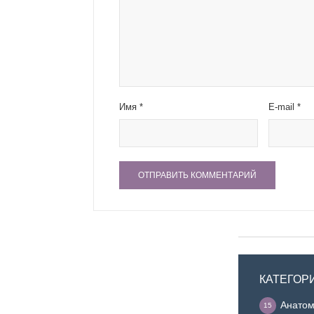
Имя
*
E-mail
*
КАТЕГОР
Анатом
15