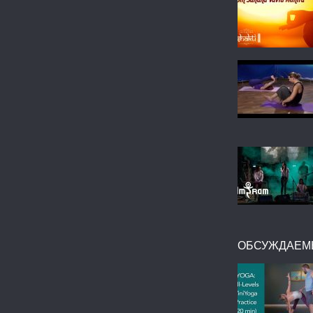
ОБСУЖДАЕМ