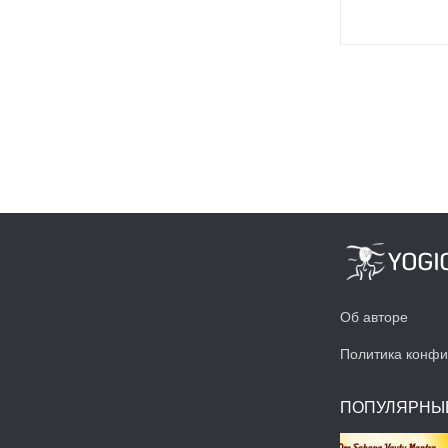
Об авторе
Политика конфи
ПОПУЛЯРНЫ