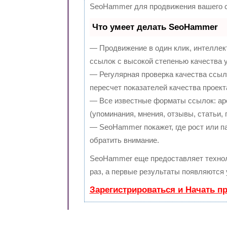
SeoHammer для продвижения вашего с
Что умеет делать SeoHammer
— Продвижение в один клик, интеллек
ссылок с высокой степенью качества 
— Регулярная проверка качества ссыл
пересчет показателей качества проект
— Все известные форматы ссылок: ар
(упоминания, мнения, отзывы, статьи, 
— SeoHammer покажет, где рост или па
обратить внимание.
SeoHammer еще предоставляет техно
раз, а первые результаты появляются 
Зарегистрироваться и Начать п