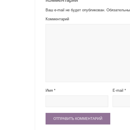
Комментарии
Ваш e-mail не будет опубликован.
Обязательны
Комментарий
Имя
*
E-mail
*