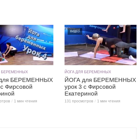
ВИДЕО
Я БЕРЕМЕННЫХ
ЙОГА ДЛЯ БЕРЕМЕННЫХ
 для БЕРЕМЕННЫХ
ЙОГА для БЕРЕМЕННЫХ
 с Фирсовой
урок 3 с Фирсовой
риной
Екатериной
отров
1 мин чтения
131 просмотров
1 мин чтения