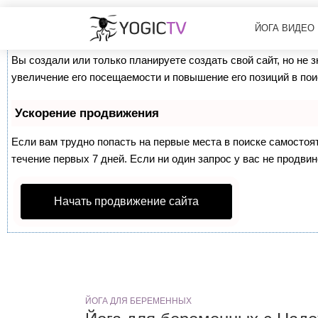
Как продвинуть сайт на первые места?
ЙОГА ВИДЕО
Вы создали или только планируете создать свой сайт, но не 
увеличение его посещаемости и повышение его позиций в по
Ускорение продвижения
Если вам трудно попасть на первые места в поиске самосто
течение первых 7 дней. Если ни один запрос у вас не продвин
Начать продвижение сайта
ЙОГА ДЛЯ БЕРЕМЕННЫХ