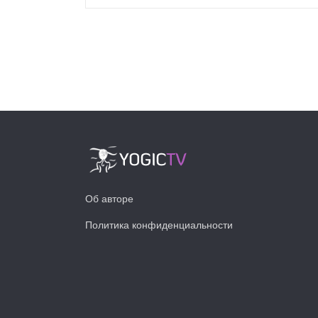
Об авторе
Политика конфиденциальности