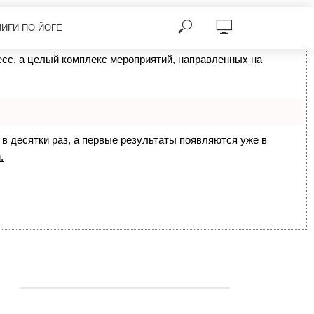
НИГИ ПО ЙОГЕ
цесс, а целый комплекс мероприятий, направленных на
 в десятки раз, а первые результаты появляются уже в
.