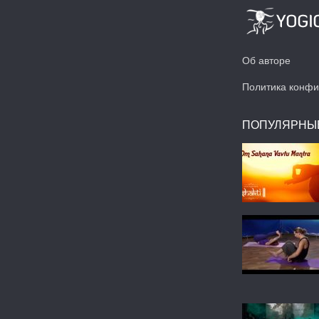
Об авторе
Политика конфи
ПОПУЛЯРНЫ