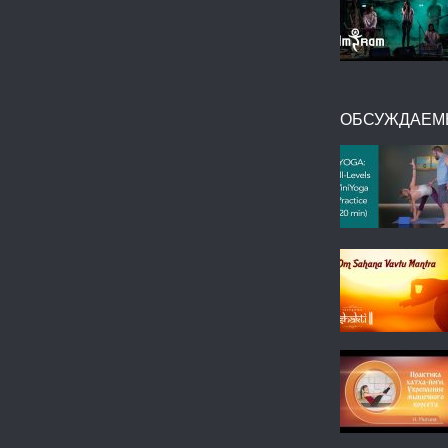
ОБСУЖДАЕМ