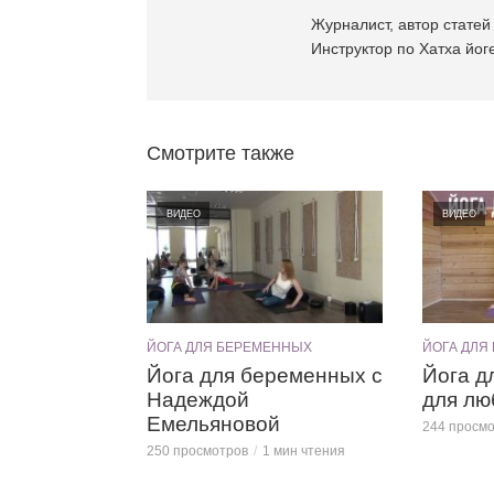
Журналист, автор статей 
Инструктор по Хатха йоге
Смотрите также
ВИДЕО
ВИДЕО
ЙОГА ДЛЯ БЕРЕМЕННЫХ
ЙОГА ДЛЯ
Йога для беременных с
Йога д
Надеждой
для лю
Емельяновой
244 просм
250 просмотров
1 мин чтения