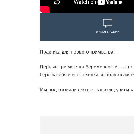
КОММЕНТАРИИ
Практика для первого триместра!
Первые три месяца беременности — это п
беречь себя и все техники выполнять мяг
Мы подготовили для вас занятие, учитыв