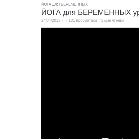
ЙОГА ДЛЯ БЕРЕМЕННЫХ
ЙОГА для БЕРЕМЕННЫХ уро
24/04/2018
131 просмотров
1 мин чтения