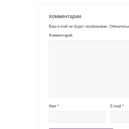
Комментарии
Ваш e-mail не будет опубликован.
Обязатель
Комментарий
Имя
*
E-mail
*