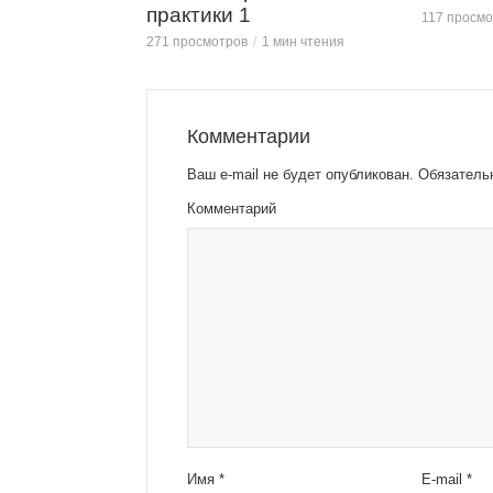
практики 1
117 просмо
271 просмотров
1 мин чтения
Комментарии
Ваш e-mail не будет опубликован.
Обязатель
Комментарий
Имя
*
E-mail
*