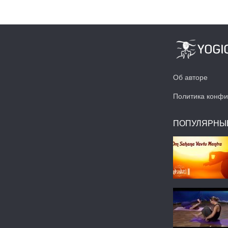
Об авторе
Политика конфи
ПОПУЛЯРНЫ