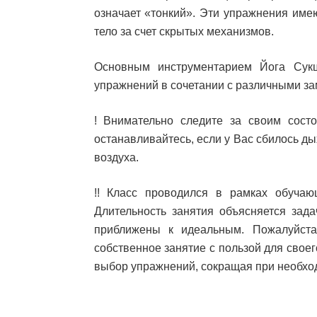
означает «тонкий». Эти упражнения име
тело за счет скрытых механизмов.
Основным инструментарием Йога Сук
упражнений в сочетании с различными за
! Внимательно следите за своим сост
останавливайтесь, если у Вас сбилось д
воздуха.
!! Класс проводился в рамках обучаю
Длительность занятия объясняется зада
приближены к идеальным. Пожалуйста,
собственное занятие с пользой для свое
выбор упражнений, сокращая при необхо