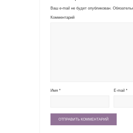
Ваш e-mail не будет опубликован.
Обязатель
Комментарий
Имя
*
E-mail
*