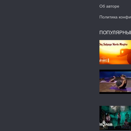
Об авторе
Политика конфи
ПОПУЛЯРНЫ