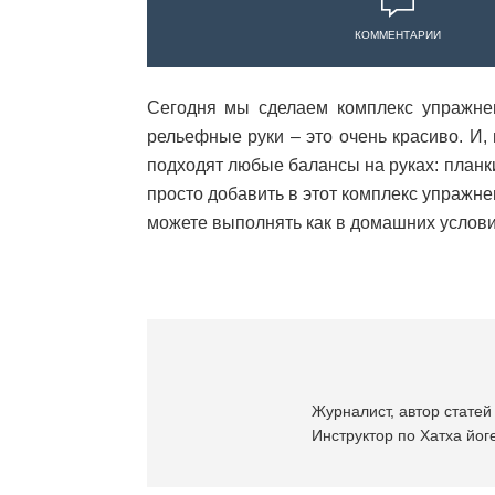
КОММЕНТАРИИ
Сегодня мы сделаем комплекс упражнен
рельефные руки – это очень красиво. И,
подходят любые балансы на руках: планк
просто добавить в этот комплекс упражне
можете выполнять как в домашних условия
Журналист, автор статей 
Инструктор по Хатха йоге