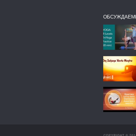
ОБСУЖДАЕМ
COPYRIGHT © 201