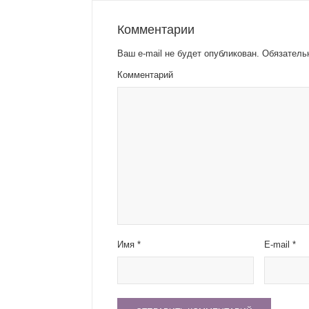
Комментарии
Ваш e-mail не будет опубликован.
Обязатель
Комментарий
Имя
*
E-mail
*