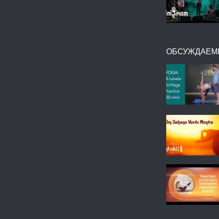
ОБСУЖДАЕМ