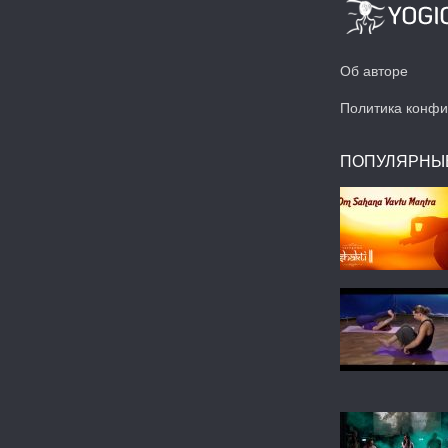
Об авторе
Политика конфи
ПОПУЛЯРНЫ