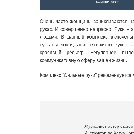
КОММЕНТАРИИ
Очень часто женщины зацикливаются на
руках. И совершенно напрасно. Руки – 
людьми. В данный комплекс включены 
суставы, локти, запястья и кисти. Руки с
красивый рельеф. Регулярное выпо
коммуникативную сферу вашей жизни.
Комплекс “Сильные руки” рекомендуется д
Журналист, автор статей 
Инструктор по Хатха йоге