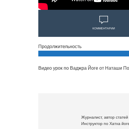
КОММЕНТАРИИ
Продолжительность
Видео урок по Ваджра Йоге от Наташи По
Журналист, автор статей 
Инструктор по Хатха йоге