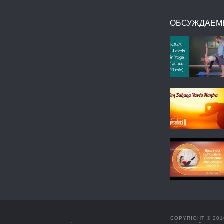
ОБСУЖДАЕМ
COPYRIGHT © 201