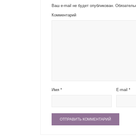
Ваш e-mail не будет опубликован.
Обязатель
Комментарий
Имя
*
E-mail
*