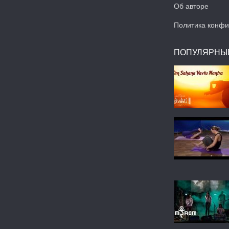
Об авторе
Политика конфи
ПОПУЛЯРНЫ