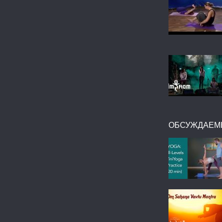
ОБСУЖДАЕМ