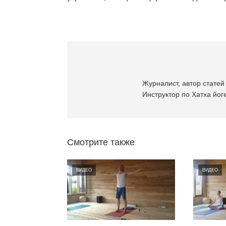
Журналист, автор статей 
Инструктор по Хатха йоге
Смотрите также
ВИДЕО
ВИДЕО