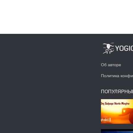
Об авторе
Политика конфи
ПОПУЛЯРНЫ