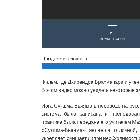
КОММЕНТАРИИ
Продолжительность
Фильм, где Дхирендра Брахмачари и учен
В этом видео можно увидеть некоторые 
Йога Сукшма Вьяяма в переводе на русск
система была записана и преподавал
практика была передана его учителем Ма
«Сукшма-Вьяяма» является отличной, 
укрепляет, очищает и (при необходимости