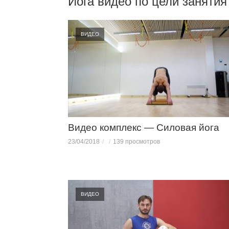
Йога видео по цели занятия
ВИДЕО
Видео комплекс — Силовая йога
23/04/2018
139 просмотров
ВИДЕО