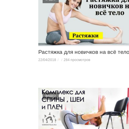
Растяжка для новичков на всё тел
22/04/2018
284 просмотров
ВИДЕО