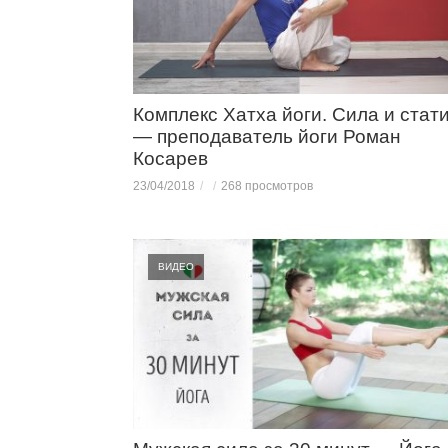
Комплекс Хатха йоги. Сила и стат
— преподаватель йоги Роман
Косарев
23/04/2018
268 просмотров
ВИДЕО