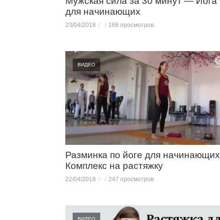
Мужская сила за 30 минут — Йога
для начинающих
23/04/2018
166 просмотров
ВИДЕО
Разминка по йоге для начинающих
Комплекс на растяжку
22/04/2018
247 просмотров
ВИДЕО