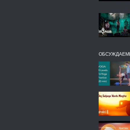
ОБСУЖДАЕМ