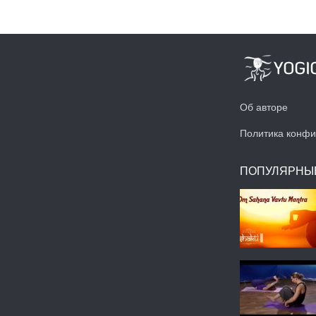
Об авторе
Политика конфи
ПОПУЛЯРНЫ