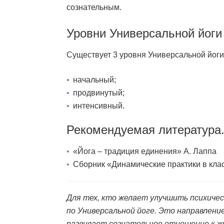
сознательным.
Уровни Универсальной йоги
Существует 3 уровня Универсальной йоги
начальный;
продвинутый;
интенсивный.
Рекомендуемая литература.
«Йога – традиция единения» А. Лаппа
Сборник «Динамические практики в кла
Для тех, кто желает улучшить психичес
по Универсальной йоге. Это направлени
развивает сознательное отношение к ж