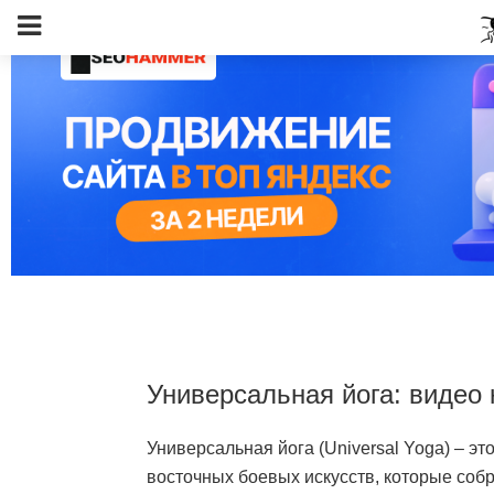
Универсальная йога: видео
Универсальная йога (Universal Yoga) – эт
восточных боевых искусств, которые собр