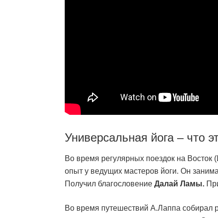
Универсальная йога – что э
Во время регулярных поездок на Восток 
опыт у ведущих мастеров йоги. Он заним
Получил благословение
Далай Ламы.
При
Во время путешествий А.Лаппа собирал р