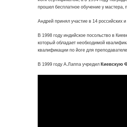
прошел бесплатное обучение у мастера, 
Андрей принял участие в 14 российских и
В 1998 году индийское посольство в Кие
который обладает необходимой квалифик
квалификации по йоге для преподавателе
В 1999 году А.Лаппа учредил
Киевскую 