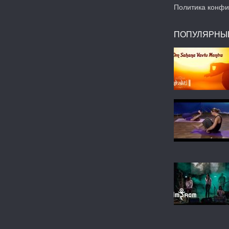
Политика конфи
ПОПУЛЯРНЫ