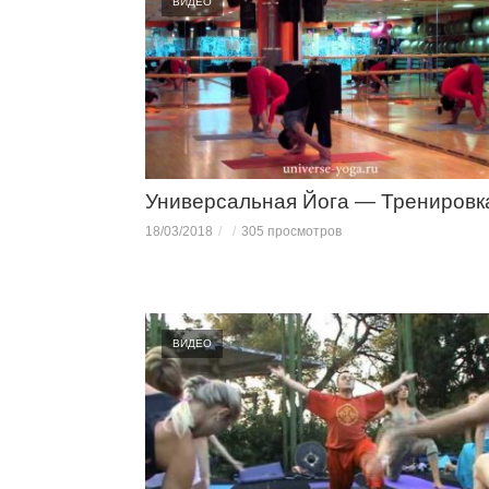
ВИДЕО
Универсальная Йога — Тренировк
18/03/2018
305 просмотров
ВИДЕО