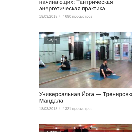
начинающих: Тантрическая
энергетическая практика
18/03/2018
680 просмотров
ВИДЕО
Универсальная Йога — Тренировк
Мандала
18/03/2018
321 просмотров