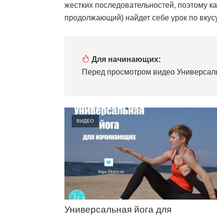
жестких последовательностей, поэтому 
продолжающий) найдет себе урок по вкусу
Для начинающих:
Перед просмотром видео Универсаль
ВИДЕО
Универсальная йога для